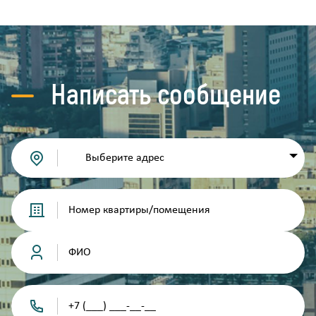
Написать сообщение
Выберите адрес