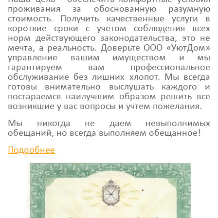
проживания за обоснованную разумную
стоимость. Получить качественные услуги в
короткие сроки с учетом соблюдения всех
норм действующего законодательства, это не
мечта, а реальность. Доверьте ООО «УютДом»
управление вашим имуществом и мы
гарантируем вам профессиональное
обслуживание без лишних хлопот. Мы всегда
готовы внимательно выслушать каждого и
постараемся наилучшим образом решить все
возникшие у вас вопросы и учтем пожелания.
Мы никогда не даем невыполнимых
обещаний, но всегда выполняем обещанное!
Подробнее