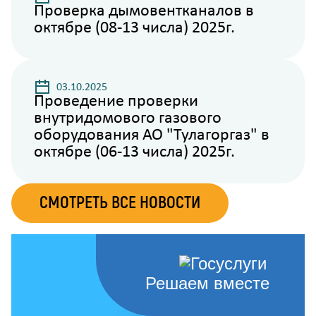
Проверка дымовентканалов в
октябре (08-13 числа) 2025г.
03.10.2025
Проведение проверки
внутридомового газового
оборудования АО "Тулагоргаз" в
октябре (06-13 числа) 2025г.
СМОТРЕТЬ ВСЕ НОВОСТИ
Решаем вместе