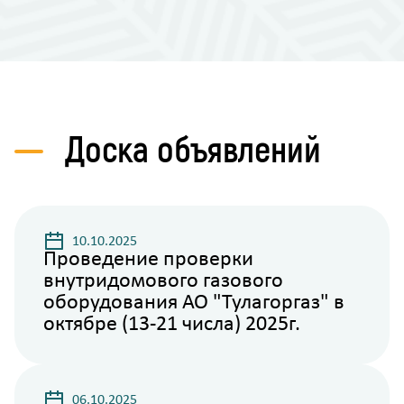
Доска объявлений
10.10.2025
Проведение проверки
внутридомового газового
оборудования АО "Тулагоргаз" в
октябре (13-21 числа) 2025г.
06.10.2025