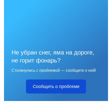
Не убран снег, яма на дороге,
не горит фонарь?
Столкнулись с проблемой — сообщите о ней!
Сообщить о проблеме