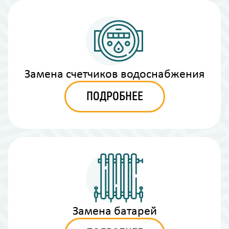
Замена счетчиков водоснабжения
ПОДРОБНЕЕ
Замена батарей