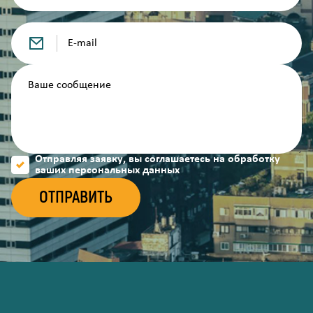
Отправляя заявку, вы соглашаетесь на обработку
ваших персональных данных
ОТПРАВИТЬ