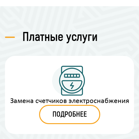
Платные услуги
Замена счетчиков электроснабжения
ПОДРОБНЕЕ