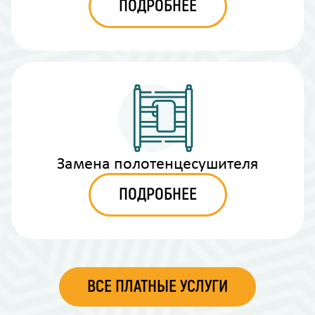
ПОДРОБНЕЕ
Замена полотенцесушителя
ПОДРОБНЕЕ
ВСЕ ПЛАТНЫЕ УСЛУГИ