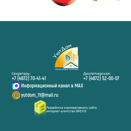
Секретарь:
Диспетчерская:
+7 (4872) 70-41-41
+7 (4872) 52-00-07
Информационный канал в MAX
yutdom_11@mail.ru
Разработка корпоративного сайта
интернет-агентство BREVIS