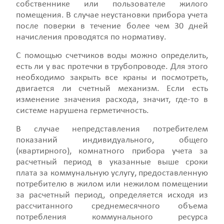
собственнике или пользователе жилого
помещения. В случае неустановки прибора учета
после поверки в течение более чем 30 дней
начисления проводятся по нормативу.
С помощью счетчиков воды можно определить,
есть ли у вас протечки в трубопроводе. Для этого
необходимо закрыть все краны и посмотреть,
двигается ли счетный механизм. Если есть
изменение значения расхода, значит, где-то в
системе нарушена герметичность.
В случае непредставления потребителем
показаний индивидуального, общего
(квартирного), комнатного прибора учета за
расчетный период в указанные выше сроки
плата за коммунальную услугу, предоставленную
потребителю в жилом или нежилом помещении
за расчетный период, определяется исходя из
рассчитанного среднемесячного объема
потребления коммунального ресурса