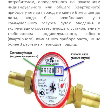
потребителем, определенного по показаниям
индивидуального или общего (квартирного)
прибора учета за период не менее 6 месяцев до
даты, когда был возобновлен учет
коммунального ресурса путем введения в
эксплуатацию соответствующего установленным
требованиям индивидуального, общего
(квартирного), комнатного прибора учета, но не
более 3 расчетных периодов подряд.