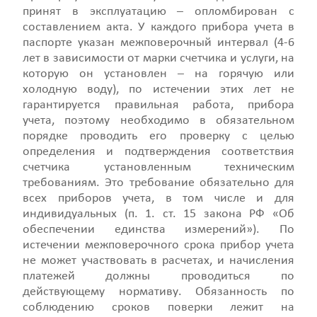
принят в эксплуатацию – опломбирован с
составлением акта. У каждого прибора учета в
паспорте указан межповерочный интервал (4-6
лет в зависимости от марки счетчика и услуги, на
которую он установлен – на горячую или
холодную воду), по истечении этих лет не
гарантируется правильная работа, прибора
учета, поэтому необходимо в обязательном
порядке проводить его проверку с целью
определения и подтверждения соответствия
счетчика установленным техническим
требованиям. Это требование обязательно для
всех приборов учета, в том числе и для
индивидуальных (п. 1. ст. 15 закона РФ «Об
обеспечении единства измерений»). По
истечении межповерочного срока прибор учета
не может участвовать в расчетах, и начисления
платежей должны проводиться по
действующему нормативу. Обязанность по
соблюдению сроков поверки лежит на